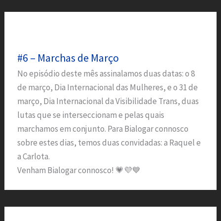
#6 – Marchas de Março
No episódio deste mês assinalamos duas datas: o 8
de março, Dia Internacional das Mulheres, e o 31 de
março, Dia Internacional da Visibilidade Trans, duas
lutas que se interseccionam e pelas quais
marchamos em conjunto. Para Bialogar connosco
sobre estes dias, temos duas convidadas: a Raquel e
a Carlota.
Venham Bialogar connosco! 💗💜💙