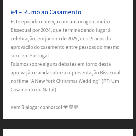
#4 – Rumo ao Casamento
Este episódio começa com uma viagem muito
Bissexual por 2024, que termina dando lugar à
celebração, em janeiro de 2025, dos 15 anos da
aprovação do casamento entre pessoas do mesmo
sexo em Portugal.
Falamos sobre alguns debates em torno desta
aprovação e ainda sobre a representação Bissexual
no filme “A New York Christmas Wedding” (PT: Um
Casamento de Natal).
Vem Bialogar connosco! 💗💜💙