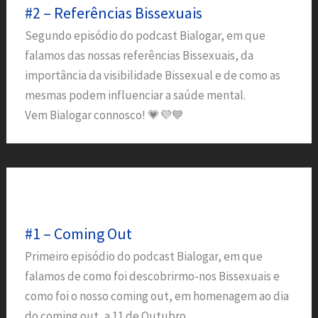
#2 – Referências Bissexuais
Segundo episódio do podcast Bialogar, em que
falamos das nossas referências Bissexuais, da
importância da visibilidade Bissexual e de como as
mesmas podem influenciar a saúde mental.
Vem Bialogar connosco! 💗💜💙
#1 – Coming Out
Primeiro episódio do podcast Bialogar, em que
falamos de como foi descobrirmo-nos Bissexuais e
como foi o nosso coming out, em homenagem ao dia
do coming out, a 11 de Outubro.