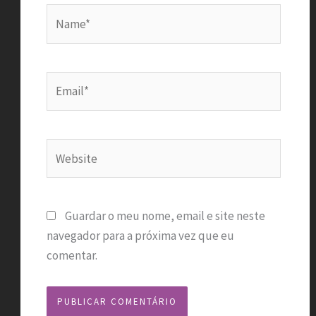
Name*
Email*
Website
Guardar o meu nome, email e site neste
navegador para a próxima vez que eu
comentar.