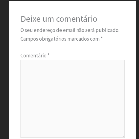
Deixe um comentário
O seu endereço de email não será publicado.
Campos obrigatórios marcados com
*
Comentário
*